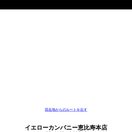
現在地からのルートを出す
イエローカンパニー恵比寿本店