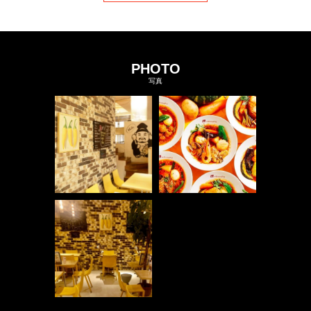
PHOTO
写真